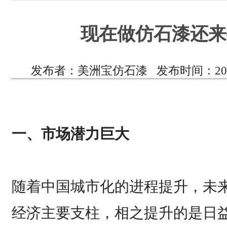
现在做仿石漆还来
发布者：美洲宝仿石漆 发布时间：2020
一、市场潜力巨大
随着中国城市化的进程提升，未
经济主要支柱，相之提升的是日