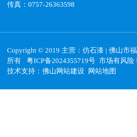
传真：0757-26363598
Copyright © 2019 主营：
仿石漆
| 佛山市
所有
粤ICP备2024355719号
市场有风险 
技术支持：
佛山网站建设
网站地图