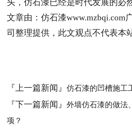
头，仿石漆已经是时代发展的必
文章由：仿石漆www.mzbqi.c
司整理提供，此文观点不代表本
『上一篇新闻』
仿石漆的凹槽施工
『下一篇新闻』
外墙仿石漆的做法
项？