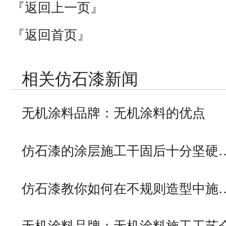
『返回上一页』
『返回首页』
相关仿石漆新闻
无机涂料品牌：无机涂料的优点
仿石漆的涂层施工干固后十分坚硬
仿石漆教你如何在不规则造型中施