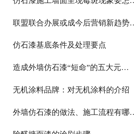
仿石漆施工墙面呈现霉斑现象要怎
联盟联合办展或成今后营销新趋势
仿石漆基底条件及处理要点
造成外墙仿石漆“短命”的五大元…
无机涂料品牌：对无机涂料的介绍
外墙仿石漆的做法、施工流程有哪