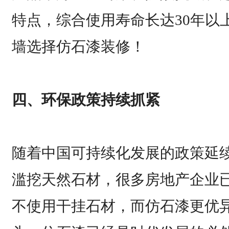
特点，综合使用寿命长达30年以
墙选择仿石漆装修！
四、环保政策持续抓紧
随着中国可持续化发展的政策延
滥挖天然石材，很多房地产企业
不使用干挂石材，而仿石漆更优