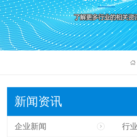
新闻资讯
企业新闻
行