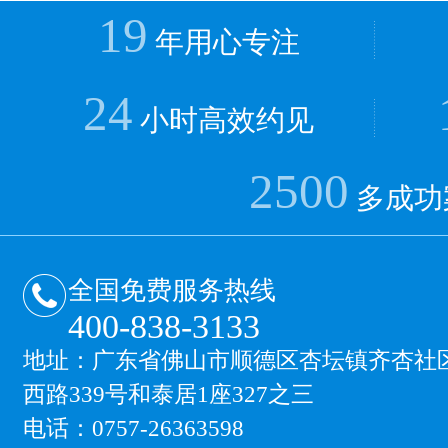
19
年用心专注
24
小时高效约见
2500
多成功
全国免费服务热线
400-838-3133
地址：广东省佛山市顺德区杏坛镇齐杏社
西路339号和泰居1座327之三
电话：0757-26363598