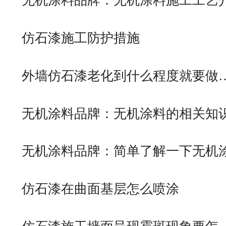
无机涂料品牌：无机涂料施工工艺
仿石漆施工防护措施
外墙仿石漆老化到什么程度就要做
无机涂料品牌：无机涂料的相关知
无机涂料品牌：简单了解一下无机
仿石漆在曲面基层怎么喷涂