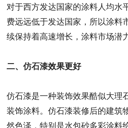
对于西方发达国家的涂料人均水
费远远低于发达国家，所以涂料
续保持着高速增长，涂料市场潜
二、
仿石漆
效果更好
仿石漆是一种装饰效果酷似大理
装饰涂料。仿石漆装修后的建筑
然色泽，特别是水包砂多彩涂料