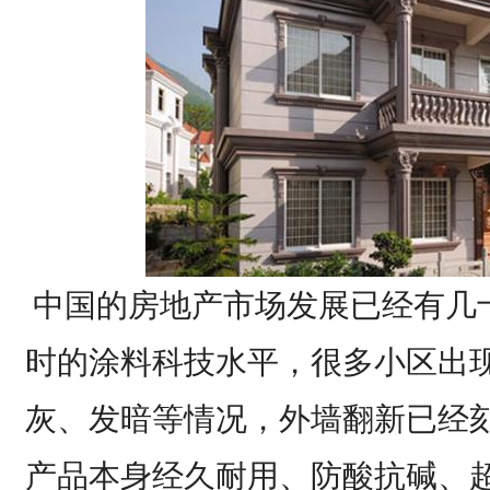
中国的房地产市场发展已经有几
时的涂料科技水平，很多小区出
灰、发暗等情况，外墙翻新已经
产品本身经久耐用、防酸抗碱、