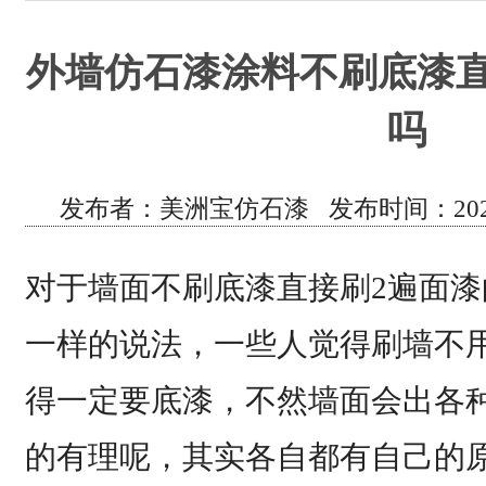
外墙仿石漆涂料不刷底漆直
吗
发布者：美洲宝仿石漆 发布时间：2021
对于墙面不刷底漆直接刷2遍面
一样的说法，一些人觉得刷墙不
得一定要底漆，不然墙面会出各
的有理呢，其实各自都有自己的