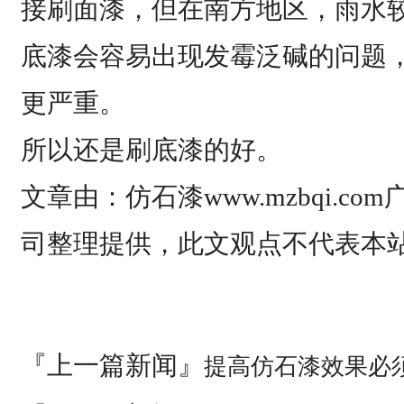
接刷面漆，但在南方地区，雨水
底漆会容易出现发霉泛碱的问题
更严重。
所以还是刷底漆的好。
文章由：仿石漆www.mzbqi.c
司整理提供，此文观点不代表本
『上一篇新闻』
提高仿石漆效果必