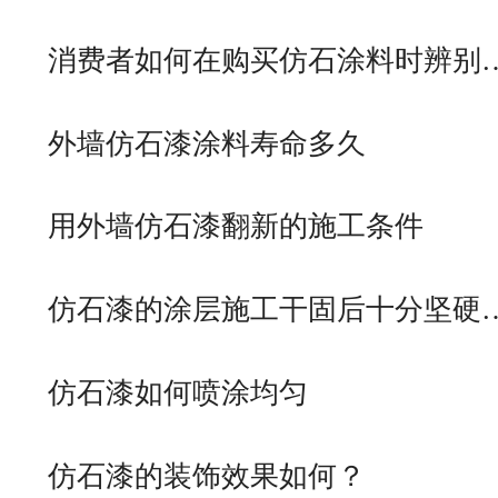
消费者如何在购买仿石涂料时辨别
外墙仿石漆涂料寿命多久
用外墙仿石漆翻新的施工条件
仿石漆的涂层施工干固后十分坚硬
仿石漆如何喷涂均匀
仿石漆的装饰效果如何？