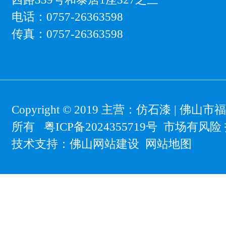
电话：0757-26363598
传真：0757-26363598
Copyright © 2019 主营：
仿石漆
| 佛山市
所有
粤ICP备2024355719号
市场有风险 
技术支持：
佛山网站建设
网站地图