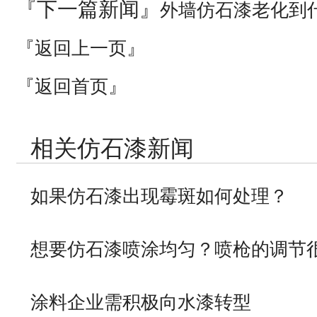
『下一篇新闻』
外墙仿石漆老化到
『返回上一页』
『返回首页』
相关仿石漆新闻
如果仿石漆出现霉斑如何处理？
想要仿石漆喷涂均匀？喷枪的调节
涂料企业需积极向水漆转型