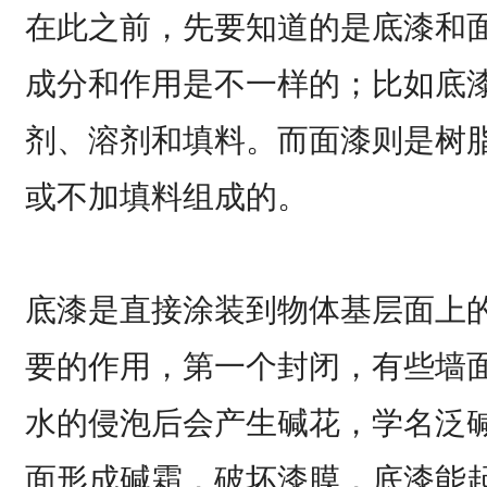
在此之前，先要知道的是底漆和
成分和作用是不一样的；比如底
剂、溶剂和填料。而面漆则是树
或不加填料组成的。
底漆是直接涂装到物体基层面上
要的作用，第一个封闭，有些墙
水的侵泡后会产生碱花，学名泛
面形成碱霜，破坏漆膜，底漆能