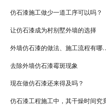
仿石漆施工做少一道工序可以吗？
让仿石漆成为村别墅外墙的选择
外墙仿石漆的做法、施工流程有哪
去除外墙仿石漆霉斑现象
现在做仿石漆还来得及吗？
仿石漆工程施工中，其干燥时间究