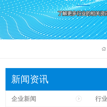
新闻资讯
企业新闻
行