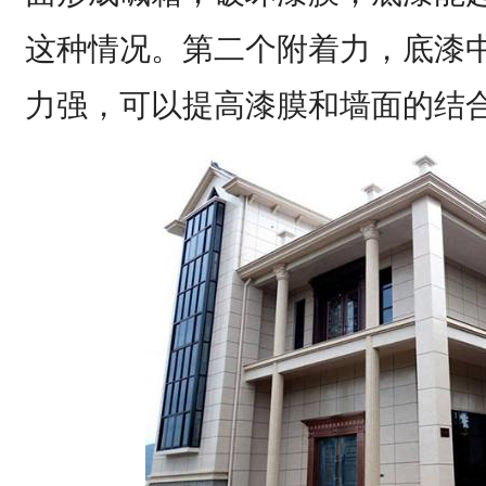
这种情况。第二个附着力，底漆
力强，可以提高漆膜和墙面的结