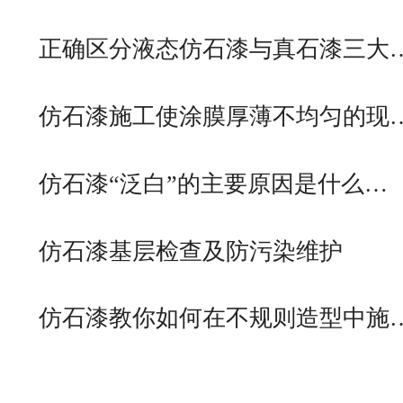
正确区分液态仿石漆与真石漆三大
仿石漆施工使涂膜厚薄不均匀的现
仿石漆“泛白”的主要原因是什么…
仿石漆基层检查及防污染维护
仿石漆教你如何在不规则造型中施